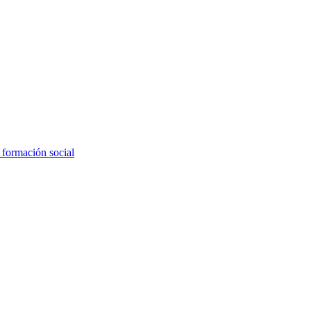
 formación social