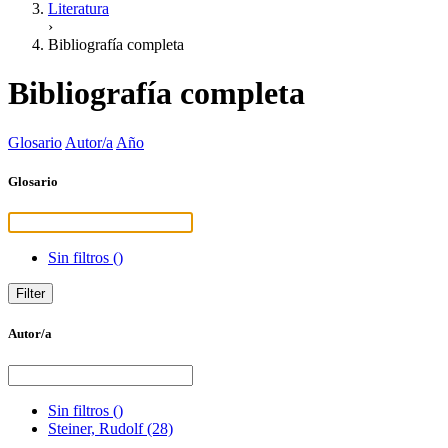
Literatura
›
Bibliografía completa
Bibliografía completa
Glosario
Autor/a
Año
Glosario
Sin filtros
()
Autor/a
Sin filtros
()
Steiner, Rudolf
(28)