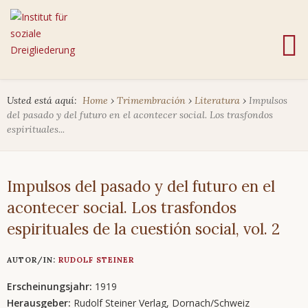
Usted está aquí:
Home
›
Trimembración
›
Literatura
›
Impulsos
del pasado y del futuro en el acontecer social. Los trasfondos
espirituales...
Impulsos del pasado y del futuro en el
acontecer social. Los trasfondos
espirituales de la cuestión social, vol. 2
AUTOR/IN:
RUDOLF STEINER
Erscheinungsjahr:
1919
Herausgeber:
Rudolf Steiner Verlag, Dornach/Schweiz