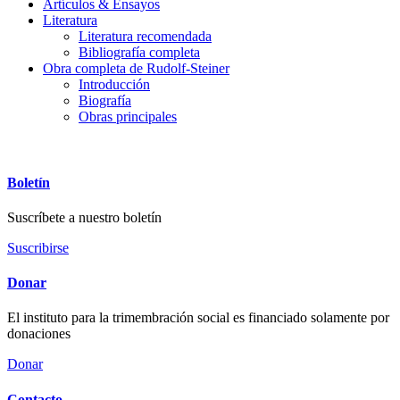
Artículos & Ensayos
Literatura
Literatura recomendada
Bibliografía completa
Obra completa de Rudolf-Steiner
Introducción
Biografía
Obras principales
Boletín
Suscríbete a nuestro boletín
Suscribirse
Donar
El instituto para la trimembración social es financiado solamente por
donaciones
Donar
Contacto