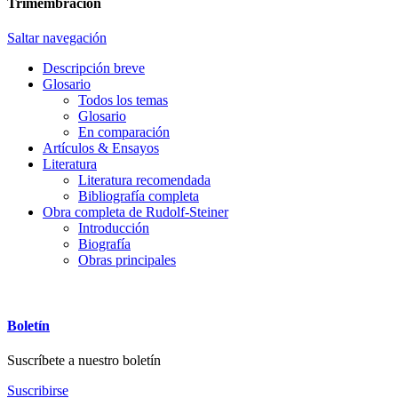
Trimembración
Saltar navegación
Descripción breve
Glosario
Todos los temas
Glosario
En comparación
Artículos & Ensayos
Literatura
Literatura recomendada
Bibliografía completa
Obra completa de Rudolf-Steiner
Introducción
Biografía
Obras principales
Boletín
Suscríbete a nuestro boletín
Suscribirse