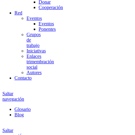
Donar
Cooperación
Red
Eventos
Eventos
Ponentes
Grupos
de
trabajo
Iniciativas
Enlaces
trimembración
social
Autores
Contacto
Saltar
navegación
Glosario
Blog
Saltar