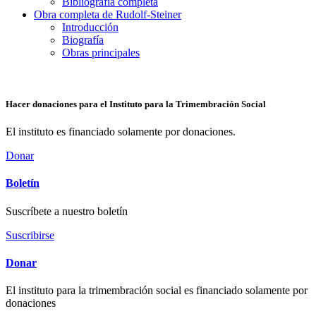
Bibliografía completa
Obra completa de Rudolf-Steiner
Introducción
Biografía
Obras principales
Hacer donaciones para el Instituto para la Trimembración Social
El instituto es financiado solamente por donaciones.
Donar
Boletín
Suscríbete a nuestro boletín
Suscribirse
Donar
El instituto para la trimembración social es financiado solamente por
donaciones