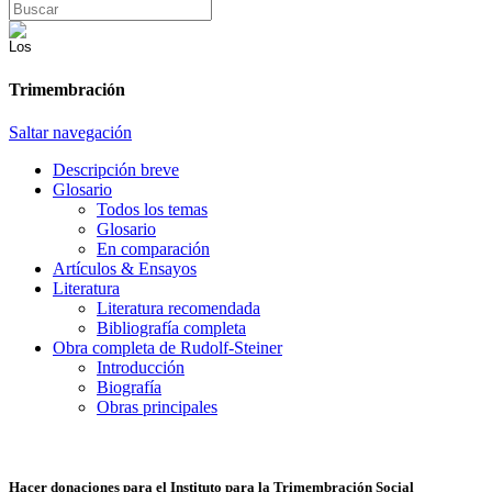
Trimembración
Saltar navegación
Descripción breve
Glosario
Todos los temas
Glosario
En comparación
Artículos & Ensayos
Literatura
Literatura recomendada
Bibliografía completa
Obra completa de Rudolf-Steiner
Introducción
Biografía
Obras principales
Hacer donaciones para el Instituto para la Trimembración Social