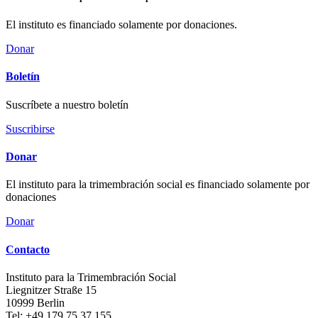
El instituto es financiado solamente por donaciones.
Donar
Boletín
Suscríbete a nuestro boletín
Suscribirse
Donar
El instituto para la trimembración social es financiado solamente por
donaciones
Donar
Contacto
Instituto para la Trimembración Social
Liegnitzer Straße 15
10999
Berlin
Tel:
+49 179 75 37 155