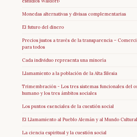
estudios Waldorf›
Monedas alternativas y divisas complementarias
El futuro del dinero
Precios justos a través de la transparencia – Comerci
para todos
Cada individuo representa una minoría
Llamamiento a la población de la Alta Silesia
Trimembración - Los tres sistemas funcionales del 
humano y los tres ámbitos sociales
Los puntos esenciales de la cuestión social
El Llamamiento al Pueblo Alemán y al Mundo Cultura
La ciencia espiritual y la cuestión social