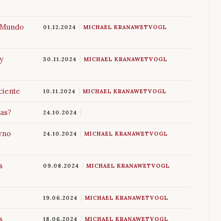
l Mundo
01.12.2024
MICHAEL KRANAWETVOGL
y
30.11.2024
MICHAEL KRANAWETVOGL
ciente
10.11.2024
MICHAEL KRANAWETVOGL
cas?
24.10.2024
rno
24.10.2024
MICHAEL KRANAWETVOGL
s
09.08.2024
MICHAEL KRANAWETVOGL
19.06.2024
MICHAEL KRANAWETVOGL
s
18.06.2024
MICHAEL KRANAWETVOGL