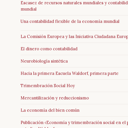
Escasez de recursos naturales mundiales y contabili
mundial
Una contabilidad flexible de la economía mundial
La Comisión Europea y las Iniciativa Ciudadana Euro
El dinero como contabilidad
Neurobiología sintética
Hacia la primera Escuela Waldorf, primera parte
Trimembración Social Hoy
Mercantilización y reduccionismo
La economía del bien común
Publicación ‹Economía y trimembración social en el 