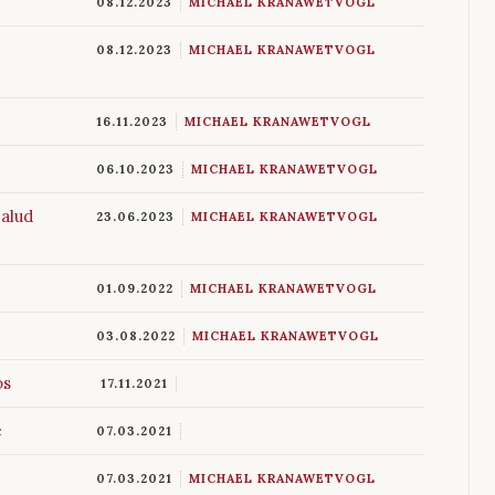
08.12.2023
MICHAEL KRANAWETVOGL
08.12.2023
MICHAEL KRANAWETVOGL
16.11.2023
MICHAEL KRANAWETVOGL
06.10.2023
MICHAEL KRANAWETVOGL
Salud
23.06.2023
MICHAEL KRANAWETVOGL
01.09.2022
MICHAEL KRANAWETVOGL
03.08.2022
MICHAEL KRANAWETVOGL
os
17.11.2021
e
07.03.2021
07.03.2021
MICHAEL KRANAWETVOGL