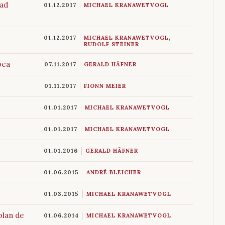
dad
01.12.2017
MICHAEL KRANAWETVOGL
01.12.2017
MICHAEL KRANAWETVOGL
,
RUDOLF STEINER
pea
07.11.2017
GERALD HÄFNER
01.11.2017
FIONN MEIER
01.01.2017
MICHAEL KRANAWETVOGL
01.01.2017
MICHAEL KRANAWETVOGL
01.01.2016
GERALD HÄFNER
01.06.2015
ANDRÉ BLEICHER
01.03.2015
MICHAEL KRANAWETVOGL
plan de
01.06.2014
MICHAEL KRANAWETVOGL