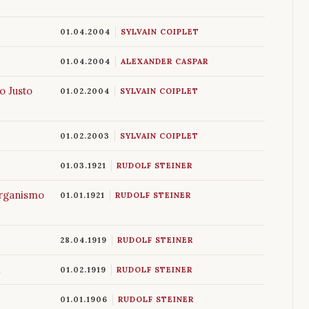
01.04.2004
SYLVAIN COIPLET
01.04.2004
ALEXANDER CASPAR
o Justo
01.02.2004
SYLVAIN COIPLET
01.02.2003
SYLVAIN COIPLET
01.03.1921
RUDOLF STEINER
organismo
01.01.1921
RUDOLF STEINER
28.04.1919
RUDOLF STEINER
l
01.02.1919
RUDOLF STEINER
01.01.1906
RUDOLF STEINER