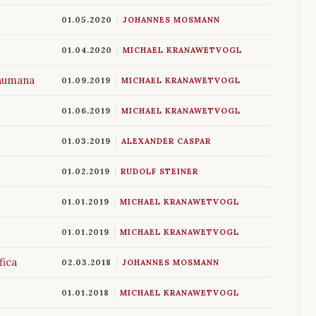
01.05.2020
JOHANNES MOSMANN
01.04.2020
MICHAEL KRANAWETVOGL
 humana
01.09.2019
MICHAEL KRANAWETVOGL
01.06.2019
MICHAEL KRANAWETVOGL
01.03.2019
ALEXANDER CASPAR
01.02.2019
RUDOLF STEINER
01.01.2019
MICHAEL KRANAWETVOGL
01.01.2019
MICHAEL KRANAWETVOGL
fica
02.03.2018
JOHANNES MOSMANN
01.01.2018
MICHAEL KRANAWETVOGL