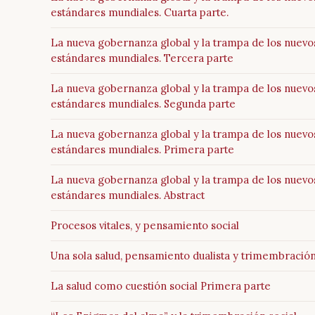
estándares mundiales. Cuarta parte.
La nueva gobernanza global y la trampa de los nuevo
estándares mundiales. Tercera parte
La nueva gobernanza global y la trampa de los nuevo
estándares mundiales. Segunda parte
La nueva gobernanza global y la trampa de los nuevo
estándares mundiales. Primera parte
La nueva gobernanza global y la trampa de los nuevo
estándares mundiales. Abstract
Procesos vitales, y pensamiento social
Una sola salud, pensamiento dualista y trimembración
La salud como cuestión social Primera parte