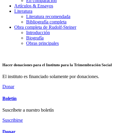
En comparación
Artículos & Ensayos
Literatura
Literatura recomendada
Bibliografía completa
Obra completa de Rudolf-Steiner
Introducción
Biografía
Obras principales
Hacer donaciones para el Instituto para la Trimembración Social
El instituto es financiado solamente por donaciones.
Donar
Boletín
Suscríbete a nuestro boletín
Suscribirse
Donar