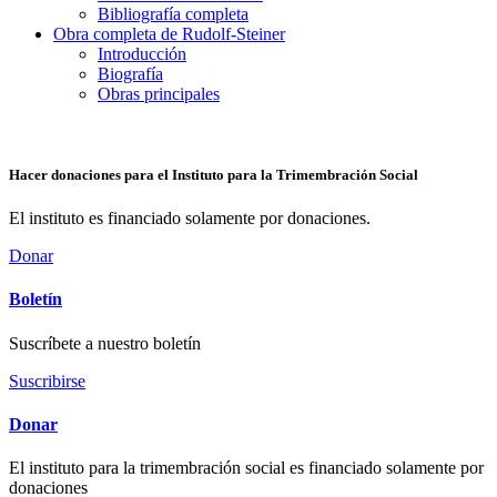
Bibliografía completa
Obra completa de Rudolf-Steiner
Introducción
Biografía
Obras principales
Hacer donaciones para el Instituto para la Trimembración Social
El instituto es financiado solamente por donaciones.
Donar
Boletín
Suscríbete a nuestro boletín
Suscribirse
Donar
El instituto para la trimembración social es financiado solamente por
donaciones