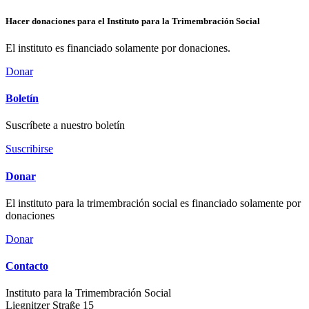
Hacer donaciones para el Instituto para la Trimembración Social
El instituto es financiado solamente por donaciones.
Donar
Boletín
Suscríbete a nuestro boletín
Suscribirse
Donar
El instituto para la trimembración social es financiado solamente por
donaciones
Donar
Contacto
Instituto para la Trimembración Social
Liegnitzer Straße 15