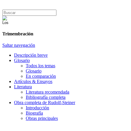
Trimembración
Saltar navegación
Descripción breve
Glosario
Todos los temas
Glosario
En comparación
Artículos & Ensayos
Literatura
Literatura recomendada
Bibliografía completa
Obra completa de Rudolf-Steiner
Introducción
Biografía
Obras principales