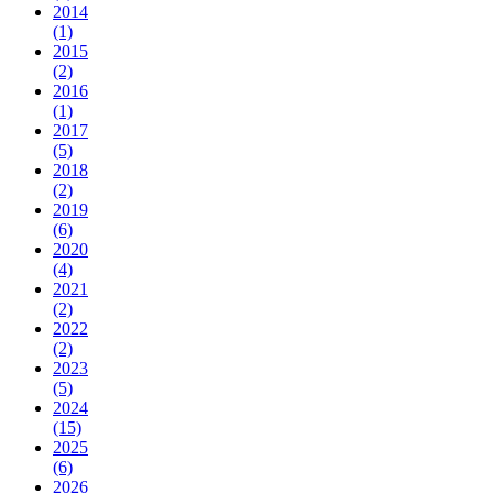
2014
(1)
2015
(2)
2016
(1)
2017
(5)
2018
(2)
2019
(6)
2020
(4)
2021
(2)
2022
(2)
2023
(5)
2024
(15)
2025
(6)
2026