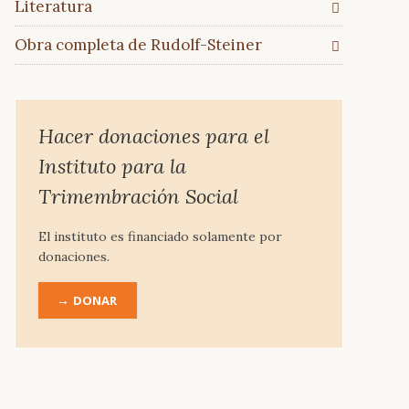
Literatura
Obra completa de Rudolf-Steiner
Hacer donaciones para el
Instituto para la
Trimembración Social
El instituto es financiado solamente por
donaciones.
DONAR