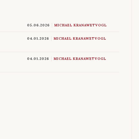
05.06.2026
MICHAEL KRANAWETVOGL
04.01.2026
MICHAEL KRANAWETVOGL
04.01.2026
MICHAEL KRANAWETVOGL