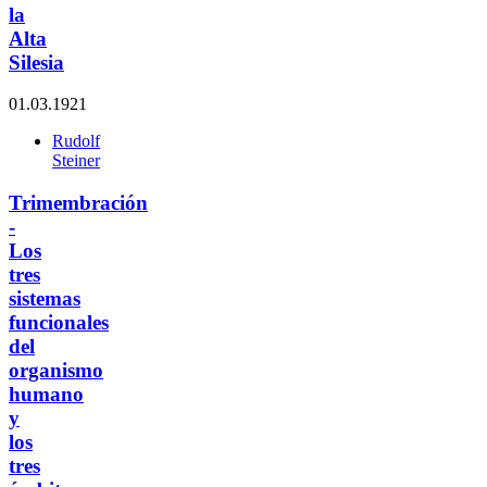
la
Alta
Silesia
01.03.1921
Rudolf
Steiner
Trimembración
-
Los
tres
sistemas
funcionales
del
organismo
humano
y
los
tres