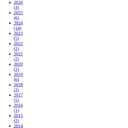
2026
(3)
2025
(6)
2024
(14)
2023
(5)
2022
(2)
2021
(2)
2020
(2)
2019
(6)
2018
(2)
2017
(5)
2016
(1)
2015
(2)
2014