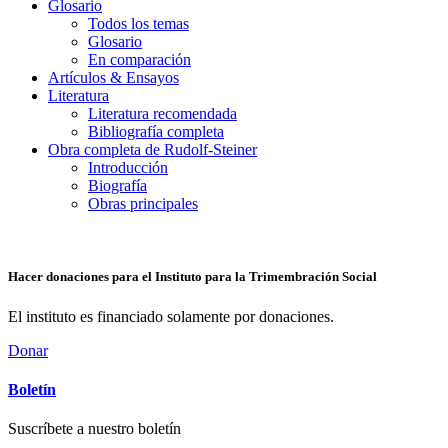
Glosario
Todos los temas
Glosario
En comparación
Artículos & Ensayos
Literatura
Literatura recomendada
Bibliografía completa
Obra completa de Rudolf-Steiner
Introducción
Biografía
Obras principales
Hacer donaciones para el Instituto para la Trimembración Social
El instituto es financiado solamente por donaciones.
Donar
Boletín
Suscríbete a nuestro boletín