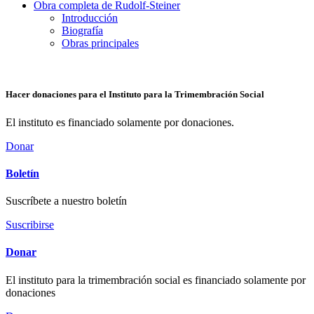
Obra completa de Rudolf-Steiner
Introducción
Biografía
Obras principales
Hacer donaciones para el Instituto para la Trimembración Social
El instituto es financiado solamente por donaciones.
Donar
Boletín
Suscríbete a nuestro boletín
Suscribirse
Donar
El instituto para la trimembración social es financiado solamente por
donaciones