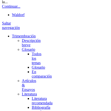
la...
Continuar...
Waldorf
Saltar
navegación
Trimembración
Descripción
breve
Glosario
Todos
los
temas
Glosario
En
comparación
Artículos
&
Ensayos
Literatura
Literatura
recomendada
Bibliografía