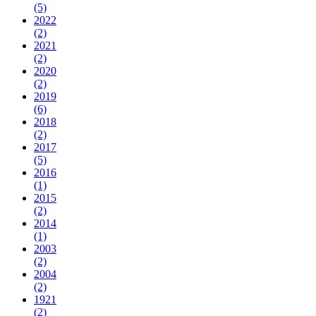
(5)
2022
(2)
2021
(2)
2020
(2)
2019
(6)
2018
(2)
2017
(5)
2016
(1)
2015
(2)
2014
(1)
2003
(2)
2004
(2)
1921
(2)