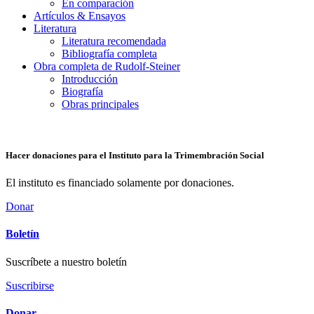
En comparación
Artículos & Ensayos
Literatura
Literatura recomendada
Bibliografía completa
Obra completa de Rudolf-Steiner
Introducción
Biografía
Obras principales
Hacer donaciones para el Instituto para la Trimembración Social
El instituto es financiado solamente por donaciones.
Donar
Boletín
Suscríbete a nuestro boletín
Suscribirse
Donar