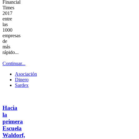
Financial
Times
2017
entre
las
1000
empresas
de
más
rápido...
Continuar...
Asociación
Dinero
Sardex
Hacia
la
primera
Escuela
Waldorf,