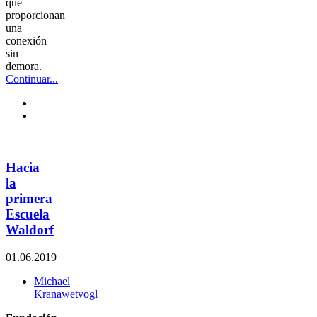
que
proporcionan
una
conexión
sin
demora.
Continuar...
Hacia
la
primera
Escuela
Waldorf
01.06.2019
Michael
Kranawetvogl