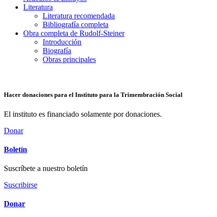
Literatura
Literatura recomendada
Bibliografía completa
Obra completa de Rudolf-Steiner
Introducción
Biografía
Obras principales
Hacer donaciones para el Instituto para la Trimembración Social
El instituto es financiado solamente por donaciones.
Donar
Boletín
Suscríbete a nuestro boletín
Suscribirse
Donar