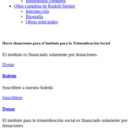
Bibliografía completa
Obra completa de Rudolf-Steiner
Introducción
Biografía
Obras principales
Hacer donaciones para el Instituto para la Trimembración Social
El instituto es financiado solamente por donaciones.
Donar
Boletín
Suscríbete a nuestro boletín
Suscribirse
Donar
El instituto para la trimembración social es financiado solamente por
donaciones