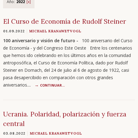
Año:
2022
El Curso de Economía de Rudolf Steiner
01.09.2022
MICHAEL KRANAWETVOGL
100 aniversario y visión de futuro -
100 aniversario del Curso
de Economía - y del Congreso Este Oeste Entre los centenarios
que hemos ido celebrando en los últimos años en la comunidad
antroposófica, el Curso de Economía Política, dado por Rudolf
Steiner en Dornach, del 24 de julio al 6 de agosto de 1922, casi
pasa desapercibido en comparación con otros grandes
aniversarios....
CONTINUAR...
Ucrania. Polaridad, polarización y fuerza
central
03.08.2022
MICHAEL KRANAWETVOGL