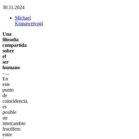
30.11.2024
Michael
Kranawetvogl
Una
filosofía
compartida
sobre
el
ser
humano
-
...
En
este
punto
de
coincidencia,
es
posible
un
intercambio
fructífero
entre