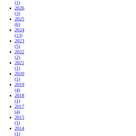
(1)
2026
(3)
2025
(6)
2024
(13)
2023
(5)
2022
(2)
2021
(1)
2020
(1)
2019
(4)
2018
(1)
2017
(4)
2015
(1)
2014
(1)