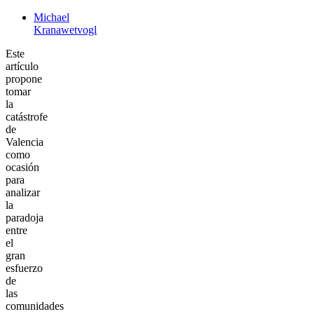
Michael
Kranawetvogl
Este
artículo
propone
tomar
la
catástrofe
de
Valencia
como
ocasión
para
analizar
la
paradoja
entre
el
gran
esfuerzo
de
las
comunidades