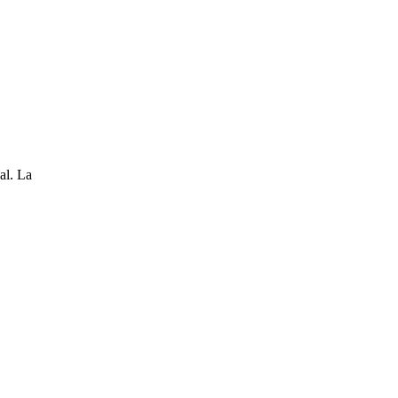
al. La