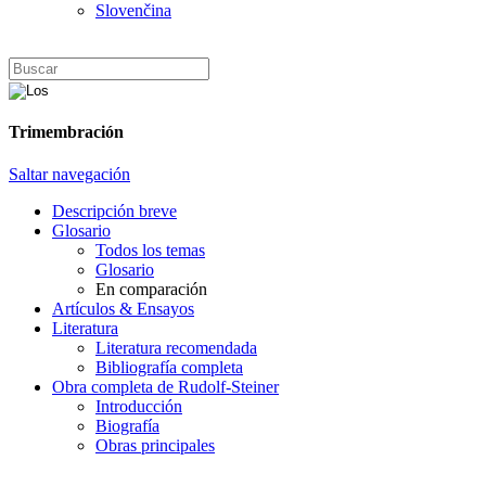
Slovenčina
Trimembración
Saltar navegación
Descripción breve
Glosario
Todos los temas
Glosario
En comparación
Artículos & Ensayos
Literatura
Literatura recomendada
Bibliografía completa
Obra completa de Rudolf-Steiner
Introducción
Biografía
Obras principales