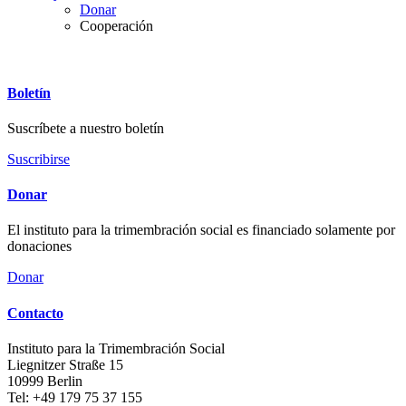
Donar
Cooperación
Boletín
Suscríbete a nuestro boletín
Suscribirse
Donar
El instituto para la trimembración social es financiado solamente por
donaciones
Donar
Contacto
Instituto para la Trimembración Social
Liegnitzer Straße 15
10999
Berlin
Tel:
+49 179 75 37 155