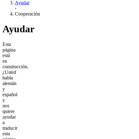
Ayudar
›
Cooperación
Ayudar
Esta
página
está
en
construcción.
¿Usted
habla
alemán
y
español
y
nos
quiere
ayudar
a
traducir
esta