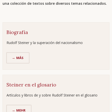
una colección de textos sobre diversos temas relacionados.
Biografía
Rudolf Steiner y la superación del nacionalismo
BIOGRAFÍA
MÁS
Steiner en el glosario
Artículos y libros de y sobre Rudolf Steiner en el glosario
STEINER
MEHR