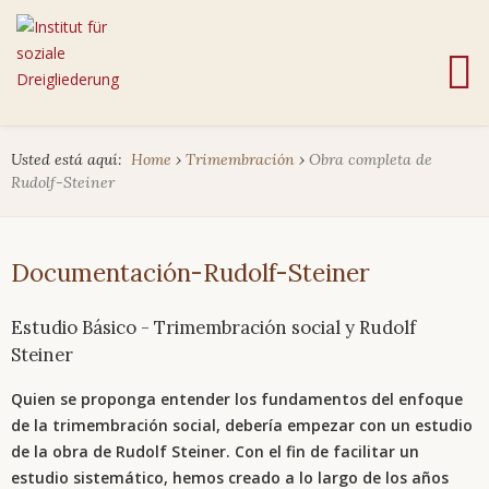
Usted está aquí:
Home
›
Trimembración
›
Obra completa de
Rudolf-Steiner
Documentación-Rudolf-Steiner
Estudio Básico - Trimembración social y Rudolf
Steiner
Quien se proponga entender los fundamentos del enfoque
de la trimembración social, debería empezar con un estudio
de la obra de Rudolf Steiner. Con el fin de facilitar un
estudio sistemático, hemos creado a lo largo de los años