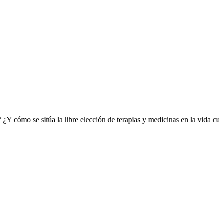
¿Y cómo se sitúa la libre elección de terapias y medicinas en la vida cu