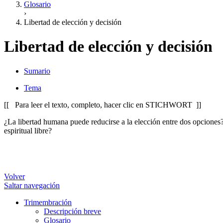
Glosario
›
Libertad de elección y decisión
Libertad de elección y decisión
Sumario
Tema
[[ Para leer el texto, completo, hacer clic en STICHWORT ]]
¿La libertad humana puede reducirse a la elección entre dos opciones? 
espiritual libre?
Volver
Saltar navegación
Trimembración
Descripción breve
Glosario