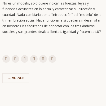
No es un modelo, solo quiere indicar las fuerzas, leyes y
funciones actuantes en lo social y caracterizar su dirección y
cualidad. Nada cambiaría por la “introducción” del “modelo” de la
trimembración social. Nada funcionaría si quedan sin desarrollar
en nosotros las facultades de conectar con los tres ámbitos
sociales y sus grandes ideales: libertad, igualdad y fraternidad.87
VOLVER
Saltar
Trimembración
navegación
Descripción