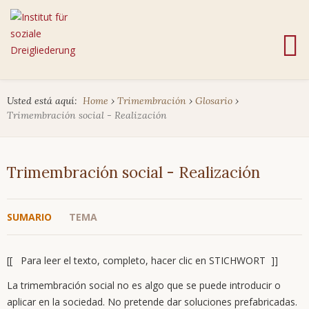
Usted está aquí:
Home
›
Trimembración
›
Glosario
›
Trimembración social - Realización
Trimembración social - Realización
SUMARIO
TEMA
[[ Para leer el texto, completo, hacer clic en STICHWORT ]]
La trimembración social no es algo que se puede introducir o
aplicar en la sociedad. No pretende dar soluciones prefabricadas.