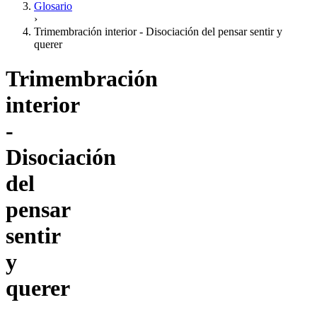
Glosario
›
Trimembración interior - Disociación del pensar sentir y
querer
Trimembración
interior
-
Disociación
del
pensar
sentir
y
querer