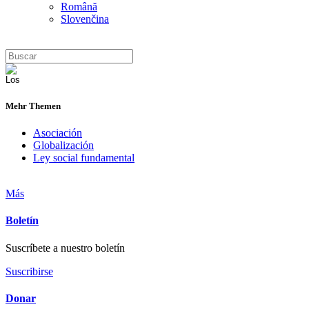
Română
Slovenčina
Mehr Themen
Asociación
Globalización
Ley social fundamental
Más
Boletín
Suscríbete a nuestro boletín
Suscribirse
Donar