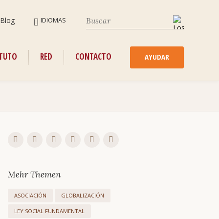
SALTAR
Blog
IDIOMAS
NAVEGACIÓN
SALTAR
ITUTO
RED
CONTACTO
NAVEGACIÓN
AYUDAR
Mehr Themen
ASOCIACIÓN
GLOBALIZACIÓN
LEY SOCIAL FUNDAMENTAL