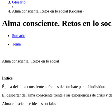
Glosario
›
Alma consciente. Retos en lo social (Glossar)
Alma consciente. Retos en lo soc
Sumario
Tema
Alma consciente. Retos en lo social
Índice
Época del alma consciente -- frentes de combate para el individuo
El despertar del alma consciente frente a las experiencias de crisis y d
Alma consciente e ideales sociales