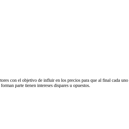
es con el objetivo de influir en los precios para que al final cada uno
 forman parte tienen intereses dispares u opuestos.