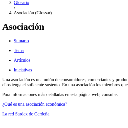
Glosario
›
Asociación (Glossar)
Asociación
Sumario
Tema
Artículos
Iniciativas
Una asociación es una unión de consumidores, comerciantes y productor
ellos tenga el suficiente sustento. En una asociación los miembros que
Para informaciones más detalladas en esta página web, consulte:
¿Qué es una asociación económica?
La red Sardex de Cerdeña