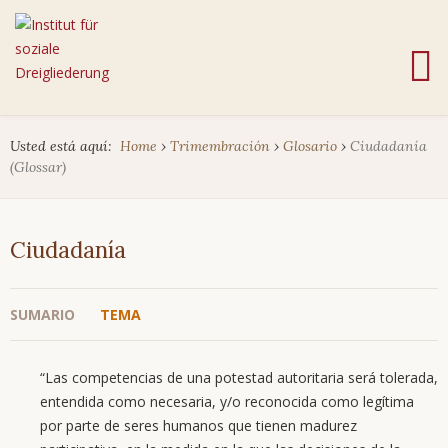
Usted está aquí:
Home
›
Trimembración
›
Glosario
›
Ciudadanía
(Glossar)
Ciudadanía
SUMARIO
TEMA
“Las competencias de una potestad autoritaria será tolerada,
entendida como necesaria, y/o reconocida como legítima
por parte de seres humanos que tienen madurez