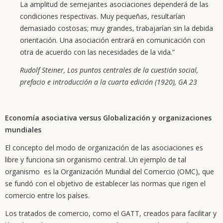
La amplitud de semejantes asociaciones dependerá de las
condiciones respectivas. Muy pequeñas, resultarían
demasiado costosas; muy grandes, trabajarían sin la debida
orientación. Una asociación entrará en comunicación con
otra de acuerdo con las necesidades de la vida.”
Rudolf Steiner, Los puntos centrales de la cuestión social,
prefacio e introducción a la cuarta edición (1920), GA 23
Economía asociativa versus Globalización y organizaciones
mundiales
El concepto del modo de organización de las asociaciones es
libre y funciona sin organismo central. Un ejemplo de tal
organismo es la Organización Mundial del Comercio (OMC), que
se fundó con el objetivo de establecer las normas que rigen el
comercio entre los países.
Los tratados de comercio, como el GATT, creados para facilitar y