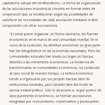
capitalismo salvaje del neoliberalismo. La forma de organización
de las asociaciones económicas consiste en formar redes de
cooperación que se establecerán según las posibilidades de
satisfacer las necesidades de cada asociación mediante la libre
cooperación con otras asociaciones.
“Es irreal querer organizar, en forma abstracta, las fuerzas
económicas en el marco de una comunidad mundial. En el
curso de la evolución, las distintas economías en gran parte
han ido integrándose en las economías nacionales. Pero las
comunidades estatales han tenido su origen en fuerzas
distintas a las meramente económicas. La tendencia de
transformarlas en comunidades económicas, ha conducido
al caos social de nuestro tiempo. La esfera económica
tiende a organizarse por sus propias fuerzas, libre de
instituciones estatales, pero también libre del modo de
pensar estatal-político. Sólo lo alcanzará si, según puntos de
vista puramente económicos, se forman asociaciones
integradas por consumidores, comerciantes y producentes.