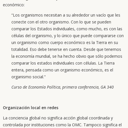
económico:
“Los organismos necesitan a su alrededor un vacío que les
conecte con el otro organismo. Con lo que se pueden
comparar los Estados individuales, como mucho, es con las
células del organismo, y lo único que puede compararse con
un organismo como cuerpo económico es la Tierra en su
totalidad. Eso debe tenerse en cuenta. Desde que tenemos
la economía mundial, se ha hecho obvio que sólo podemos
comparar los estados individuales con células. La Tierra
entera, pensada como un organismo económico, es el
organismo social."
Curso de Economía Política, primera conferencia, GA 340
Organización local en redes
La conciencia global no significa acción global coordinada y
controlada por instituciones como la OMC. Tampoco significa el