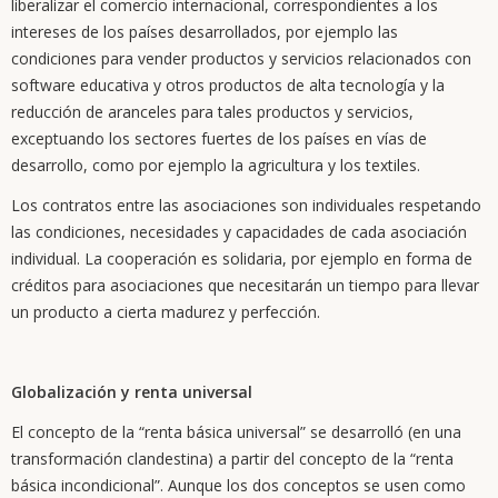
liberalizar el comercio internacional, correspondientes a los
intereses de los países desarrollados, por ejemplo las
condiciones para vender productos y servicios relacionados con
software educativa y otros productos de alta tecnología y la
reducción de aranceles para tales productos y servicios,
exceptuando los sectores fuertes de los países en vías de
desarrollo, como por ejemplo la agricultura y los textiles.
Los contratos entre las asociaciones son individuales respetando
las condiciones, necesidades y capacidades de cada asociación
individual. La cooperación es solidaria, por ejemplo en forma de
créditos para asociaciones que necesitarán un tiempo para llevar
un producto a cierta madurez y perfección.
Globalización y renta universal
El concepto de la “renta básica universal” se desarrolló (en una
transformación clandestina) a partir del concepto de la “renta
básica incondicional”. Aunque los dos conceptos se usen como