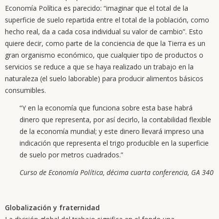
Economía Política es parecido: “imaginar que el total de la
superficie de suelo repartida entre el total de la población, como
hecho real, da a cada cosa individual su valor de cambio”. Esto
quiere decir, como parte de la conciencia de que la Tierra es un
gran organismo económico, que cualquier tipo de productos o
servicios se reduce a que se haya realizado un trabajo en la
naturaleza (el suelo laborable) para producir alimentos básicos
consumibles.
“Y en la economía que funciona sobre esta base habrá
dinero que representa, por así decirlo, la contabilidad flexible
de la economía mundial; y este dinero llevará impreso una
indicación que representa el trigo producible en la superficie
de suelo por metros cuadrados.”
Curso de Economía Política, décima cuarta conferencia, GA 340
Globalización y fraternidad