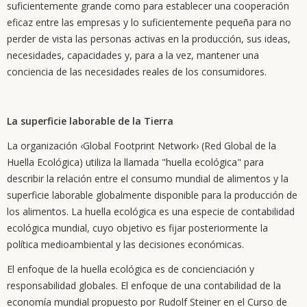
suficientemente grande como para establecer una cooperación
eficaz entre las empresas y lo suficientemente pequeña para no
perder de vista las personas activas en la producción, sus ideas,
necesidades, capacidades y, para a la vez, mantener una
conciencia de las necesidades reales de los consumidores.
La superficie laborable de la Tierra
La organización ‹Global Footprint Network› (Red Global de la
Huella Ecológica) utiliza la llamada "huella ecológica" para
describir la relación entre el consumo mundial de alimentos y la
superficie laborable globalmente disponible para la producción de
los alimentos. La huella ecológica es una especie de contabilidad
ecológica mundial, cuyo objetivo es fijar posteriormente la
política medioambiental y las decisiones económicas.
El enfoque de la huella ecológica es de concienciación y
responsabilidad globales. El enfoque de una contabilidad de la
economía mundial propuesto por Rudolf Steiner en el Curso de