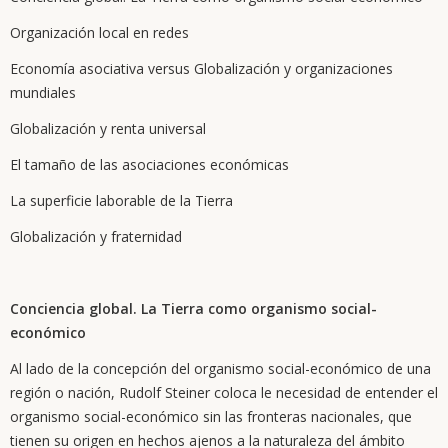
Organización local en redes
Economía asociativa versus Globalización y organizaciones
mundiales
Globalización y renta universal
El tamaño de las asociaciones económicas
La superficie laborable de la Tierra
Globalización y fraternidad
Conciencia global. La Tierra como organismo social-
económico
Al lado de la concepción del organismo social-económico de una
región o nación, Rudolf Steiner coloca le necesidad de entender el
organismo social-económico sin las fronteras nacionales, que
tienen su origen en hechos ajenos a la naturaleza del ámbito