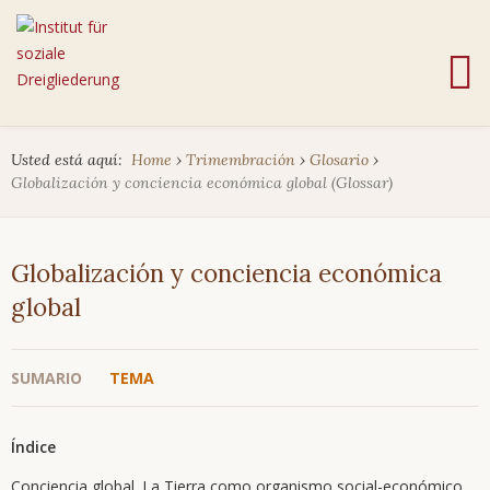
Usted está aquí:
Home
›
Trimembración
›
Glosario
›
Globalización y conciencia económica global (Glossar)
Globalización y conciencia económica
global
SUMARIO
TEMA
Índice
Conciencia global. La Tierra como organismo social-económico