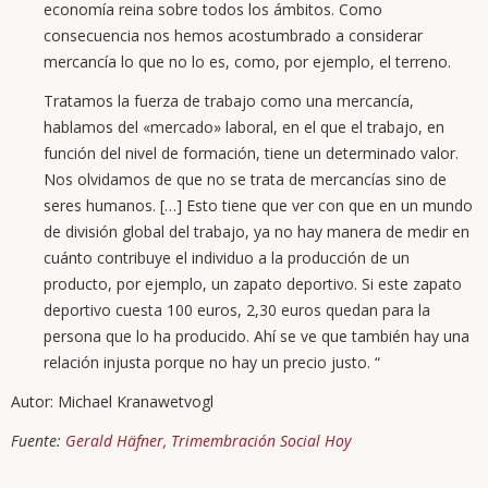
economía reina sobre todos los ámbitos. Como
consecuencia nos hemos acostumbrado a considerar
mercancía lo que no lo es, como, por ejemplo, el terreno.
Tratamos la fuerza de trabajo como una mercancía,
hablamos del «mercado» laboral, en el que el trabajo, en
función del nivel de formación, tiene un determinado valor.
Nos olvidamos de que no se trata de mercancías sino de
seres humanos. […] Esto tiene que ver con que en un mundo
de división global del trabajo, ya no hay manera de medir en
cuánto contribuye el individuo a la producción de un
producto, por ejemplo, un zapato deportivo. Si este zapato
deportivo cuesta 100 euros, 2,30 euros quedan para la
persona que lo ha producido. Ahí se ve que también hay una
relación injusta porque no hay un precio justo. “
Autor: Michael Kranawetvogl
Fuente:
Gerald Häfner, Trimembración Social Hoy