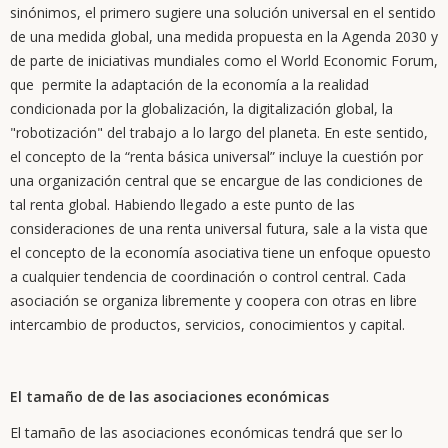
sinónimos, el primero sugiere una solución universal en el sentido
de una medida global, una medida propuesta en la Agenda 2030 y
de parte de iniciativas mundiales como el World Economic Forum,
que permite la adaptación de la economía a la realidad
condicionada por la globalización, la digitalización global, la
"robotización" del trabajo a lo largo del planeta. En este sentido,
el concepto de la “renta básica universal” incluye la cuestión por
una organización central que se encargue de las condiciones de
tal renta global. Habiendo llegado a este punto de las
consideraciones de una renta universal futura, sale a la vista que
el concepto de la economía asociativa tiene un enfoque opuesto
a cualquier tendencia de coordinación o control central. Cada
asociación se organiza libremente y coopera con otras en libre
intercambio de productos, servicios, conocimientos y capital.
El tamaño de de las asociaciones económicas
El tamaño de las asociaciones económicas tendrá que ser lo