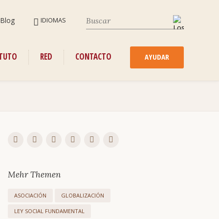
SALTAR
Blog
IDIOMAS
NAVEGACIÓN
SALTAR
ITUTO
RED
CONTACTO
NAVEGACIÓN
AYUDAR
Mehr Themen
ASOCIACIÓN
GLOBALIZACIÓN
LEY SOCIAL FUNDAMENTAL