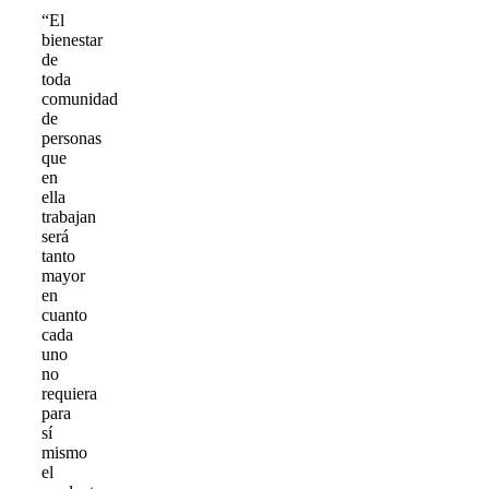
“El
bienestar
de
toda
comunidad
de
personas
que
en
ella
trabajan
será
tanto
mayor
en
cuanto
cada
uno
no
requiera
para
sí
mismo
el