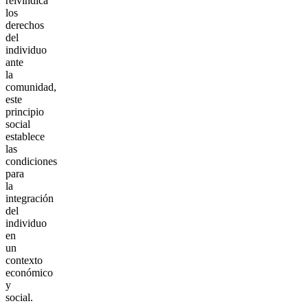
reivindica
los
derechos
del
individuo
ante
la
comunidad,
este
principio
social
establece
las
condiciones
para
la
integración
del
individuo
en
un
contexto
económico
y
social.