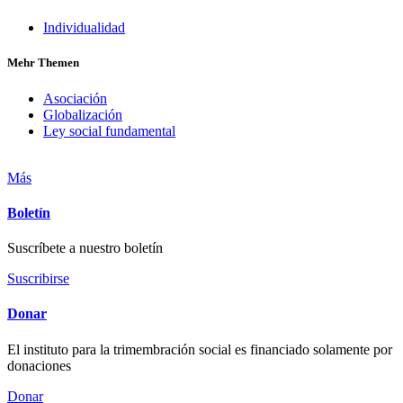
Individualidad
Mehr Themen
Asociación
Globalización
Ley social fundamental
Más
Boletín
Suscríbete a nuestro boletín
Suscribirse
Donar
El instituto para la trimembración social es financiado solamente por
donaciones
Donar