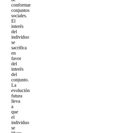
conformar
conjuntos
sociales.
El
interés
del
individuo
se
sacrifica
en
favor
del
interés
del
conjunto.
La
evolución
futura
lleva
a
que
el
individuo
se