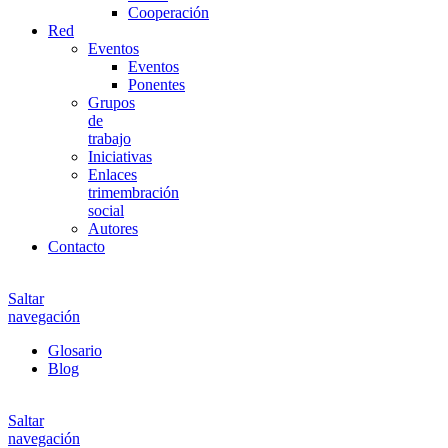
Cooperación
Red
Eventos
Eventos
Ponentes
Grupos
de
trabajo
Iniciativas
Enlaces
trimembración
social
Autores
Contacto
Saltar
navegación
Glosario
Blog
Saltar
navegación