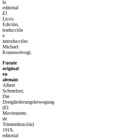
la
editorial
El
Liceo
.
Edición,
traducción
e
introducción:
Michael
Kranawetvogl.
Fuente
original
en
alemán
:
Albert
Schmelzer,
Die
Dreigliederungsbewegung
(El
Movimiento
de
Trimembración)
1919,
editorial