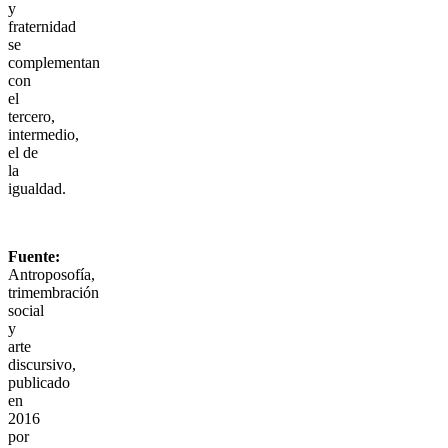
y
fraternidad
se
complementan
con
el
tercero,
intermedio,
el de
la
igualdad.
Fuente:
Antroposofía,
trimembración
social
y
arte
discursivo,
publicado
en
2016
por