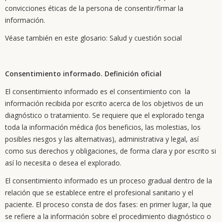
convicciones éticas de la persona de consentir/firmar la
información.
Véase también en este glosario: Salud y cuestión social
Consentimiento informado. Definición oficial
El consentimiento informado es el consentimiento con la
información recibida por escrito acerca de los objetivos de un
diagnóstico o tratamiento. Se requiere que el explorado tenga
toda la información médica (los beneficios, las molestias, los
posibles riesgos y las alternativas), administrativa y legal, así
como sus derechos y obligaciones, de forma clara y por escrito si
así lo necesita o desea el explorado.
El consentimiento informado es un proceso gradual dentro de la
relación que se establece entre el profesional sanitario y el
paciente. El proceso consta de dos fases: en primer lugar, la que
se refiere a la información sobre el procedimiento diagnóstico o