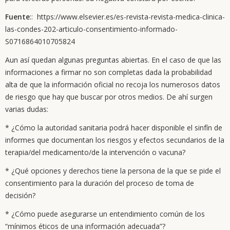
Fuente
:: https://www.elsevier.es/es-revista-revista-medica-clinica-
las-condes-202-articulo-consentimiento-informado-
S0716864010705824
Aun así quedan algunas preguntas abiertas. En el caso de que las
informaciones a firmar no son completas dada la probabilidad
alta de que la información oficial no recoja los numerosos datos
de riesgo que hay que buscar por otros medios. De ahí surgen
varias dudas:
* ¿Cómo la autoridad sanitaria podrá hacer disponible el sinfín de
informes que documentan los riesgos y efectos secundarios de la
terapia/del medicamento/de la intervención o vacuna?
* ¿Qué opciones y derechos tiene la persona de la que se pide el
consentimiento para la duración del proceso de toma de
decisión?
* ¿Cómo puede asegurarse un entendimiento común de los
“mínimos éticos de una información adecuada”?