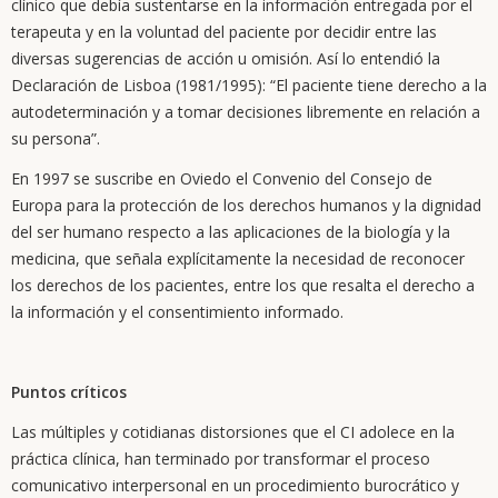
clínico que debía sustentarse en la información entregada por el
terapeuta y en la voluntad del paciente por decidir entre las
diversas sugerencias de acción u omisión. Así lo entendió la
Declaración de Lisboa (1981/1995): “El paciente tiene derecho a la
autodeterminación y a tomar decisiones libremente en relación a
su persona”.
En 1997 se suscribe en Oviedo el Convenio del Consejo de
Europa para la protección de los derechos humanos y la dignidad
del ser humano respecto a las aplicaciones de la biología y la
medicina, que señala explícitamente la necesidad de reconocer
los derechos de los pacientes, entre los que resalta el derecho a
la información y el consentimiento informado.
Puntos críticos
Las múltiples y cotidianas distorsiones que el CI adolece en la
práctica clínica, han terminado por transformar el proceso
comunicativo interpersonal en un procedimiento burocrático y