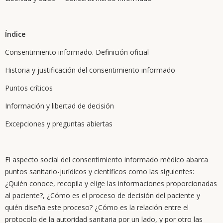
Índice
Consentimiento informado. Definición oficial
Historia y justificación del consentimiento informado
Puntos críticos
Información y libertad de decisión
Excepciones y preguntas abiertas
El aspecto social del consentimiento informado médico abarca
puntos sanitario-jurídicos y científicos como las siguientes:
¿Quién conoce, recopila y elige las informaciones proporcionadas
al paciente?, ¿Cómo es el proceso de decisión del paciente y
quién diseña este proceso? ¿Cómo es la relación entre el
protocolo de la autoridad sanitaria por un lado, y por otro las