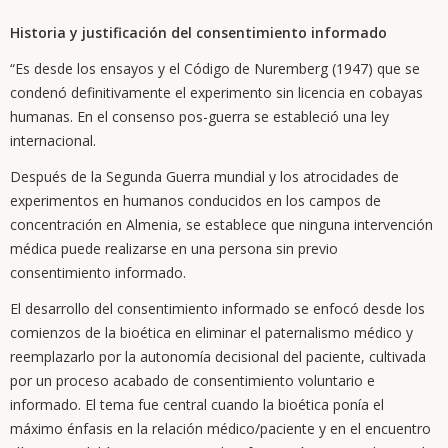
Historia y justificación del consentimiento informado
“Es desde los ensayos y el Código de Nuremberg (1947) que se
condenó definitivamente el experimento sin licencia en cobayas
humanas. En el consenso pos-guerra se estableció una ley
internacional.
Después de la Segunda Guerra mundial y los atrocidades de
experimentos en humanos conducidos en los campos de
concentración en Almenia, se establece que ninguna intervención
médica puede realizarse en una persona sin previo
consentimiento informado.
El desarrollo del consentimiento informado se enfocó desde los
comienzos de la bioética en eliminar el paternalismo médico y
reemplazarlo por la autonomía decisional del paciente, cultivada
por un proceso acabado de consentimiento voluntario e
informado. El tema fue central cuando la bioética ponía el
máximo énfasis en la relación médico/paciente y en el encuentro