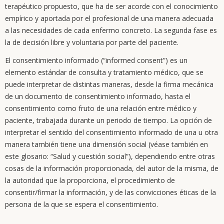
terapéutico propuesto, que ha de ser acorde con el conocimiento
empírico y aportada por el profesional de una manera adecuada
a las necesidades de cada enfermo concreto. La segunda fase es
la de decisión libre y voluntaria por parte del paciente.
El consentimiento informado (“informed consent”) es un
elemento estándar de consulta y tratamiento médico, que se
puede interpretar de distintas maneras, desde la firma mecánica
de un documento de consentimiento informado, hasta el
consentimiento como fruto de una relación entre médico y
paciente, trabajada durante un periodo de tiempo. La opción de
interpretar el sentido del consentimiento informado de una u otra
manera también tiene una dimensión social (véase también en
este glosario: “Salud y cuestión social”), dependiendo entre otras
cosas de la información proporcionada, del autor de la misma, de
la autoridad que la proporciona, el procedimiento de
consentir/firmar la información, y de las convicciones éticas de la
persona de la que se espera el consentimiento.