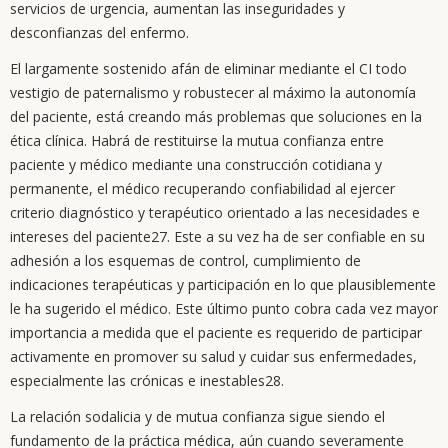
servicios de urgencia, aumentan las inseguridades y
desconfianzas del enfermo.
El largamente sostenido afán de eliminar mediante el CI todo
vestigio de paternalismo y robustecer al máximo la autonomía
del paciente, está creando más problemas que soluciones en la
ética clínica. Habrá de restituirse la mutua confianza entre
paciente y médico mediante una construcción cotidiana y
permanente, el médico recuperando confiabilidad al ejercer
criterio diagnóstico y terapéutico orientado a las necesidades e
intereses del paciente27. Este a su vez ha de ser confiable en su
adhesión a los esquemas de control, cumplimiento de
indicaciones terapéuticas y participación en lo que plausiblemente
le ha sugerido el médico. Este último punto cobra cada vez mayor
importancia a medida que el paciente es requerido de participar
activamente en promover su salud y cuidar sus enfermedades,
especialmente las crónicas e inestables28.
La relación sodalicia y de mutua confianza sigue siendo el
fundamento de la práctica médica, aún cuando severamente