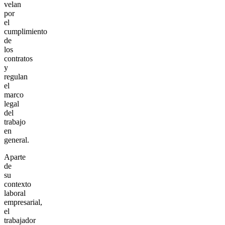
velan
por
el
cumplimiento
de
los
contratos
y
regulan
el
marco
legal
del
trabajo
en
general.
Aparte
de
su
contexto
laboral
empresarial,
el
trabajador