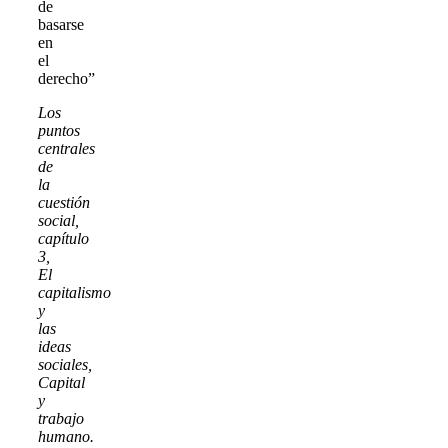
de
basarse
en
el
derecho”
Los
puntos
centrales
de
la
cuestión
social,
capítulo
3,
El
capitalismo
y
las
ideas
sociales,
Capital
y
trabajo
humano.