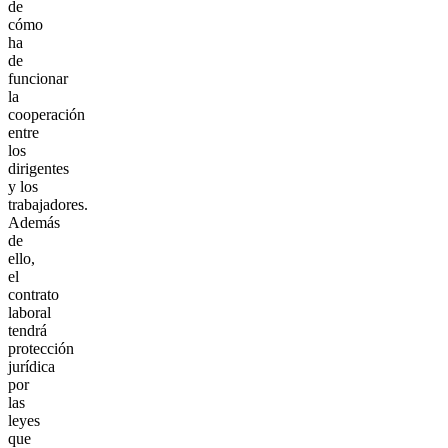
de
cómo
ha
de
funcionar
la
cooperación
entre
los
dirigentes
y los
trabajadores.
Además
de
ello,
el
contrato
laboral
tendrá
protección
jurídica
por
las
leyes
que