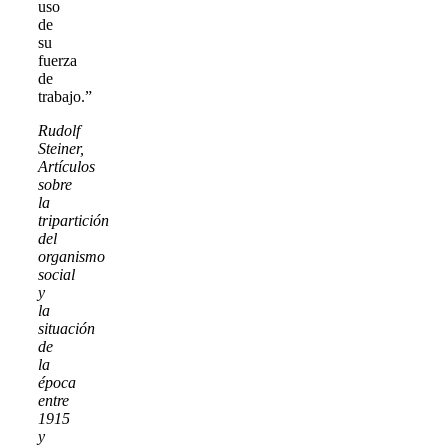
uso
de
su
fuerza
de
trabajo.”
Rudolf
Steiner,
Artículos
sobre
la
tripartición
del
organismo
social
y
la
situación
de
la
época
entre
1915
y