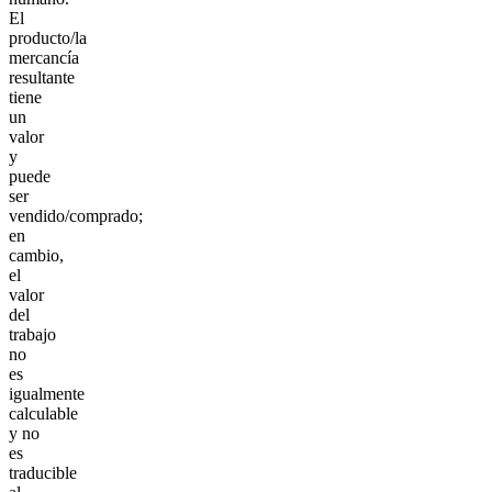
El
producto/la
mercancía
resultante
tiene
un
valor
y
puede
ser
vendido/comprado;
en
cambio,
el
valor
del
trabajo
no
es
igualmente
calculable
y no
es
traducible