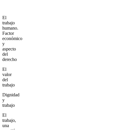
El
trabajo
humano.
Factor
económico
y
aspecto
del
derecho
El
valor
del
trabajo
Dignidad
y
trabajo
El
trabajo,
una