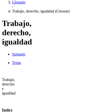
Glosario
›
Trabajo, derecho, igualdad (Glossar)
Trabajo,
derecho,
igualdad
Sumario
Tema
Trabajo,
derecho
e
igualdad
Índice