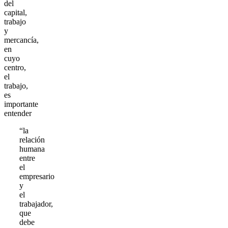
del
capital,
trabajo
y
mercancía,
en
cuyo
centro,
el
trabajo,
es
importante
entender
“la
relación
humana
entre
el
empresario
y
el
trabajador,
que
debe