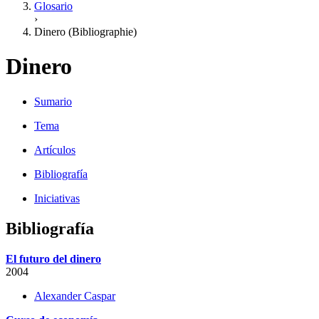
Glosario
›
Dinero (Bibliographie)
Dinero
Sumario
Tema
Artículos
Bibliografía
Iniciativas
Bibliografía
El futuro del dinero
2004
Alexander Caspar