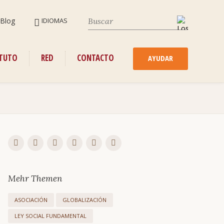
SALTAR
Blog
IDIOMAS
NAVEGACIÓN
SALTAR
ITUTO
RED
CONTACTO
NAVEGACIÓN
AYUDAR
Mehr Themen
ASOCIACIÓN
GLOBALIZACIÓN
LEY SOCIAL FUNDAMENTAL