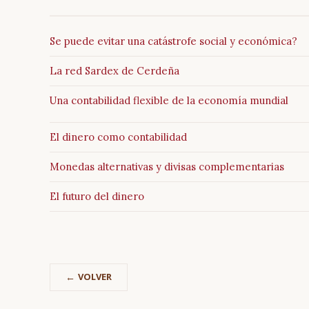
Se puede evitar una catástrofe social y económica?
La red Sardex de Cerdeña
Una contabilidad flexible de la economía mundial
El dinero como contabilidad
Monedas alternativas y divisas complementarias
El futuro del dinero
VOLVER