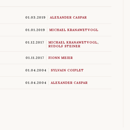
01.03.2019
ALEXANDER CASPAR
01.01.2019
MICHAEL KRANAWETVOGL
01.12.2017
MICHAEL KRANAWETVOGL
,
RUDOLF STEINER
01.11.2017
FIONN MEIER
01.04.2004
SYLVAIN COIPLET
01.04.2004
ALEXANDER CASPAR