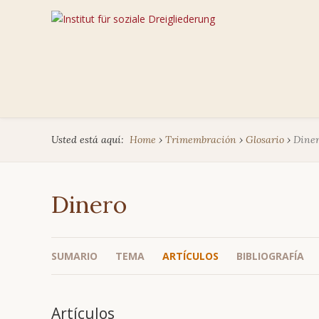
Usted está aquí:
Home
›
Trimembración
›
Glosario
›
Diner
Dinero
SUMARIO
TEMA
ARTÍCULOS
BIBLIOGRAFÍA
Artículos